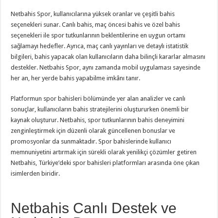
Netbahis Spor, kullanıcılarına yüksek oranlar ve çeşitli bahis
seçenekleri sunar. Canlı bahis, maç öncesi bahis ve özel bahis
seçenekleri ile spor tutkunlarının beklentilerine en uygun ortamı
sağlamayı hedefler. Ayrıca, maç canlı yayınları ve detaylı istatistik
bilgileri, bahis yapacak olan kullanıcıların daha bilinçli kararlar almasını
destekler. Netbahis Spor, aynı zamanda mobil uygulaması sayesinde
her an, her yerde bahis yapabilme imkânı tanır.
Platformun spor bahisleri bölümünde yer alan analizler ve canlı
sonuçlar, kullanıcıların bahis stratejilerini oluştururken önemli bir
kaynak oluşturur. Netbahis, spor tutkunlarının bahis deneyimini
zenginleştirmek için düzenli olarak güncellenen bonuslar ve
promosyonlar da sunmaktadır. Spor bahislerinde kullanıcı
memnuniyetini artırmak için sürekli olarak yenilikçi çözümler getiren
Netbahis, Türkiye’deki spor bahisleri platformları arasında öne çıkan
isimlerden biridir.
Netbahis Canlı Destek ve