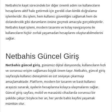
Netbahis’in kayıt sürecindeki bir diğer önemli adım ise kullanıcıların
hesaplarını aktif hale getirmek için gerekli olan kimlik doğrulama
işlemleridir. Bu işlem, hem kullanıcı güvenliğini sağlamak hem de
dolandırıcılık gibi durumların önüne geçmek amacıyla gerçekleştirilir.
Netbahis kayıt işlemi, modern tasarımı ve kolay navigasyonu ile
kullanıcıların hiçbir zorluk yaşamadan hesaplarını oluşturabilmelerini
sağlar.
Netbahis Güncel Giriş
Netbahis güncel giriş
, günümüz dijital dünyasında, kullanıcıların hızlı
ve sorunsuz erişim sağlaması büyük önem taşır. Netbahis, güncel giriş
sayfasıyla kullanıcı deneyimini en üst seviyeye çıkarmayı
amaçlamaktadır. Platform, modern bir tasarım ve basit kullanıcı
arayüzü sunarak, üyelerin hesaplarına kolayca ulaşmalarını sağlar.
Güncel giriş sayfası, mobil ve masaüstü cihazlarda sorunsuz bir
şekilde çalışır; böylece her an, her yerde bahis keyfini yaşamak
mümkün olur.