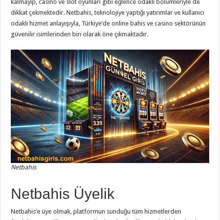
kalmayıp, casino ve slot oyunları gibi eğlence odaklı bölümleriyle de
dikkat çekmektedir. Netbahis, teknolojiye yaptığı yatırımlar ve kullanıcı
odaklı hizmet anlayışıyla, Türkiye’de online bahis ve casino sektörünün
güvenilir isimlerinden biri olarak öne çıkmaktadır.
Netbahis
Netbahis Üyelik
Netbahis’e üye olmak, platformun sunduğu tüm hizmetlerden