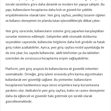
önceki sürümlere göre daha dinamik ve modern bir yapıya sahiptir. Bu
yapı, kullanıcıların hesaplarına daha hızlı ve güvenli bir şekilde
erişebilmelerine olanak tanır. Yeni giriş sayfası, yenilikçi tasarım öğeleri
ve kullanıcı deneyimini ön planda tutan işlevsellikleriyle dikkat çeker.
Yeni giriş sürecinde, kullanıcıların sisteme giriş yaparken karşılaştıkları
sorunlar minimize edilmiştir. Geliştirilen akıllı otomatik doldurma
seçenekleri sayesinde, kullanıcılar bilgilerini daha hızlı girebilir ve hatalı
giriş riskini azaltabilirler. Ayrıca, yeni giriş sayfası mobil uyumluluğu ile
de öne çıkar; bu sayede kullanıcılar, akıllı telefonları ya da tabletleri
üzerinden de sorunsuzca hesaplarına erişim sağlayabilirler.
Platform, yeni giriş arayüzü ile kullanıcılarına ek güvenlik önlemleri
sunmaktadır. Örneğin, giriş işlemi sırasında şifre karma algoritmaları
kullanılarak veri güvenliği sağlanır. Bu yöntemler, kullanıcıların
hesaplarının hacklenmesi veya izinsiz erişimlere karşı korunmasına
yardımcı olur. Netbahis’in yeni giriş sayfası, bahis ve casino deneyimini
daha da eğlenceli ve güvenilir hale getirmek için sürekli olarak
güncellenmektedir.