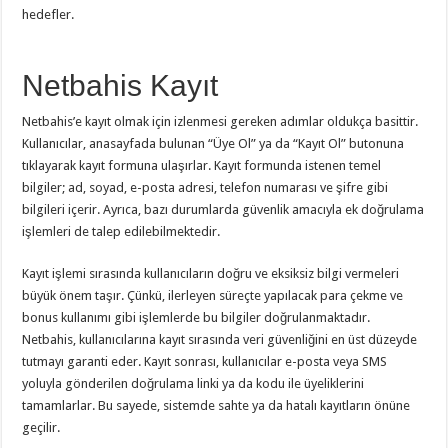
hedefler.
Netbahis Kayıt
Netbahis’e kayıt olmak için izlenmesi gereken adımlar oldukça basittir.
Kullanıcılar, anasayfada bulunan “Üye Ol” ya da “Kayıt Ol” butonuna
tıklayarak kayıt formuna ulaşırlar. Kayıt formunda istenen temel
bilgiler; ad, soyad, e-posta adresi, telefon numarası ve şifre gibi
bilgileri içerir. Ayrıca, bazı durumlarda güvenlik amacıyla ek doğrulama
işlemleri de talep edilebilmektedir.
Kayıt işlemi sırasında kullanıcıların doğru ve eksiksiz bilgi vermeleri
büyük önem taşır. Çünkü, ilerleyen süreçte yapılacak para çekme ve
bonus kullanımı gibi işlemlerde bu bilgiler doğrulanmaktadır.
Netbahis, kullanıcılarına kayıt sırasında veri güvenliğini en üst düzeyde
tutmayı garanti eder. Kayıt sonrası, kullanıcılar e-posta veya SMS
yoluyla gönderilen doğrulama linki ya da kodu ile üyeliklerini
tamamlarlar. Bu sayede, sistemde sahte ya da hatalı kayıtların önüne
geçilir.